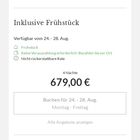
Inklusive Frühstück
Verfügbar vom 24. - 28. Aug.
Frühstück
Keine Vorauszahlung erforderlich! Bezahlen Sie vor Ort.
Nicht rückerstattbare Rate
4 Nächte
679,00 €
Buchen für
24. - 28. Aug.
Montag - Freitag
Alle Angebote anzeigen