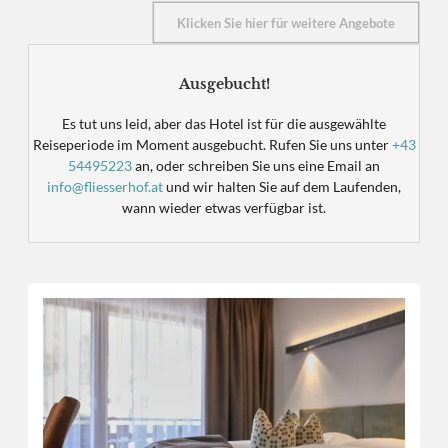
Panoramahotel Fließerhof -
Klicken Sie hier für weitere Angebote
Ausgebucht!
Es tut uns leid, aber das Hotel ist für die ausgewählte
Reiseperiode im Moment ausgebucht. Rufen Sie uns unter
+43
54495223
an, oder schreiben Sie uns eine Email an
info@fliesserhof.at
und wir halten Sie auf dem Laufenden,
wann wieder etwas verfügbar ist.