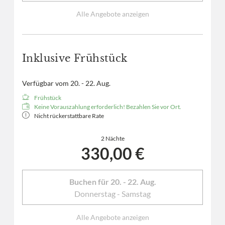
Alle Angebote anzeigen
Inklusive Frühstück
Verfügbar vom 20. - 22. Aug.
Frühstück
Keine Vorauszahlung erforderlich! Bezahlen Sie vor Ort.
Nicht rückerstattbare Rate
2 Nächte
330,00 €
Buchen für
20. - 22. Aug.
Donnerstag - Samstag
Alle Angebote anzeigen