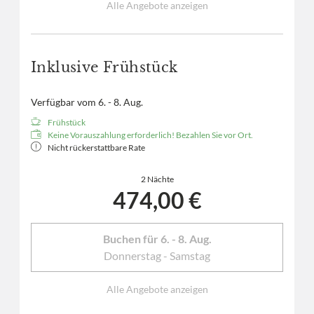
Alle Angebote anzeigen
Inklusive Frühstück
Verfügbar vom 6. - 8. Aug.
Frühstück
Keine Vorauszahlung erforderlich! Bezahlen Sie vor Ort.
Nicht rückerstattbare Rate
2 Nächte
474,00 €
Buchen für
6. - 8. Aug.
Donnerstag - Samstag
Alle Angebote anzeigen