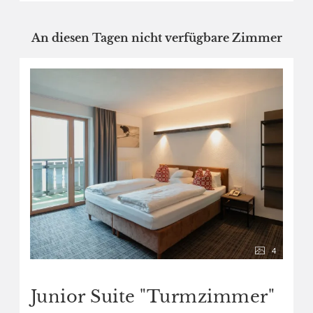
An diesen Tagen nicht verfügbare Zimmer
4
Junior Suite "Turmzimmer"