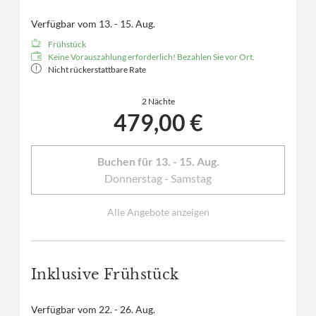
Verfügbar vom 13. - 15. Aug.
Frühstück
Keine Vorauszahlung erforderlich! Bezahlen Sie vor Ort.
Nicht rückerstattbare Rate
2 Nächte
479,00 €
Buchen für
13. - 15. Aug.
Donnerstag - Samstag
Alle Angebote anzeigen
Inklusive Frühstück
Verfügbar vom 22. - 26. Aug.