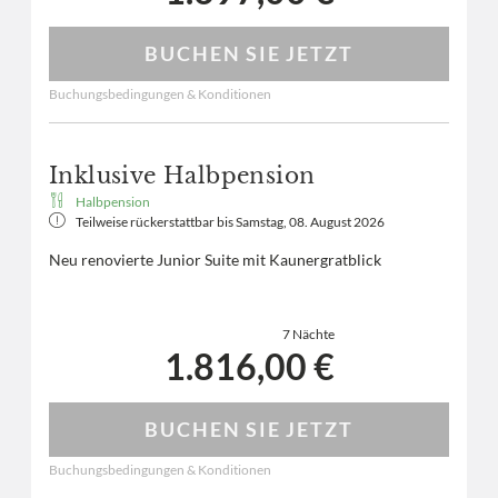
BUCHEN SIE JETZT
Buchungsbedingungen & Konditionen
Inklusive Halbpension
Halbpension
Teilweise rückerstattbar bis
Samstag, 08. August 2026
Neu renovierte Junior Suite mit Kaunergratblick
7 Nächte
1.816,00 €
BUCHEN SIE JETZT
Buchungsbedingungen & Konditionen