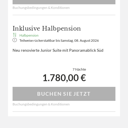
Buchungsbedingungen & Konditionen
Inklusive Halbpension
Halbpension
Teilweise rückerstattbar bis
Samstag, 08. August 2026
Neu renovierte Junior Suite mit Panoramablick Süd
7 Nächte
1.780,00 €
BUCHEN SIE JETZT
Buchungsbedingungen & Konditionen