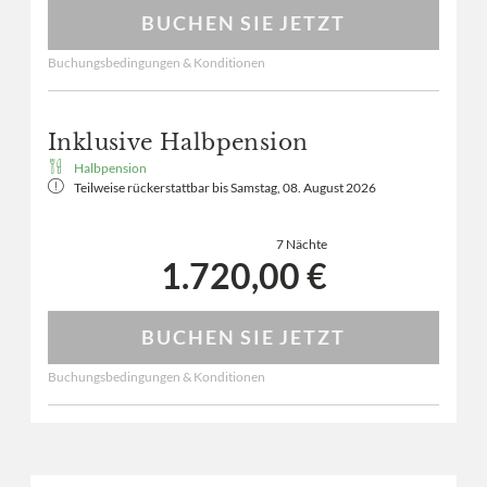
BUCHEN SIE JETZT
Buchungsbedingungen & Konditionen
Inklusive Halbpension
Halbpension
Teilweise rückerstattbar bis
Samstag, 08. August 2026
7 Nächte
1.720,00 €
BUCHEN SIE JETZT
Buchungsbedingungen & Konditionen