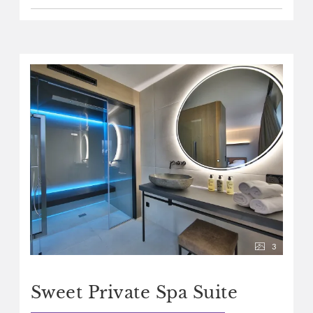
3
Sweet Private Spa Suite