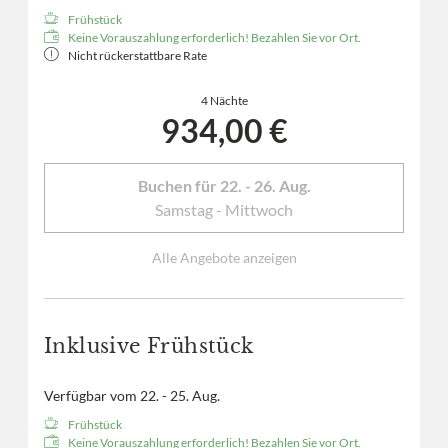
Frühstück
Keine Vorauszahlung erforderlich! Bezahlen Sie vor Ort.
Nicht rückerstattbare Rate
4 Nächte
934,00 €
Buchen für
22. - 26. Aug.
Samstag - Mittwoch
Alle Angebote anzeigen
Inklusive Frühstück
Verfügbar vom 22. - 25. Aug.
Frühstück
Keine Vorauszahlung erforderlich! Bezahlen Sie vor Ort.